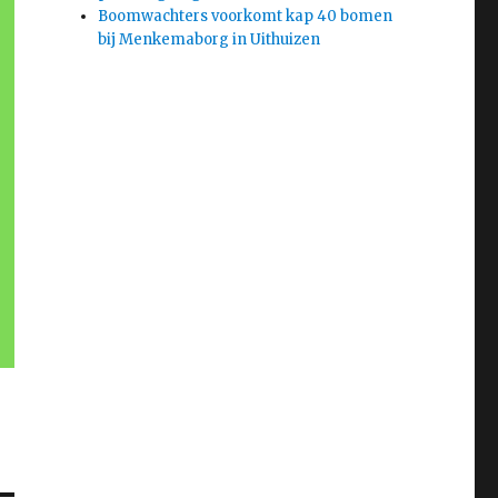
Boomwachters voorkomt kap 40 bomen
bij Menkemaborg in Uithuizen