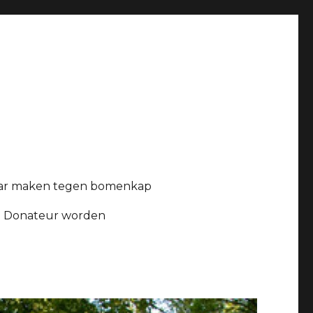
ar maken tegen bomenkap
Donateur worden