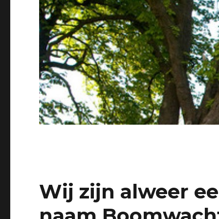
Wij zijn alweer ee
naam Boomwacht