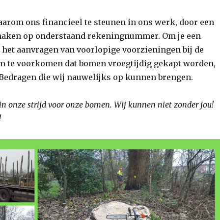
aarom ons financieel te steunen in ons werk, door een
 maken op onderstaand rekeningnummer. Om je een
, het aanvragen van voorlopige voorzieningen bij de
om te voorkomen dat bomen vroegtijdig gekapt worden,
. Bedragen die wij nauwelijks op kunnen brengen.
n onze strijd voor onze bomen. Wij kunnen niet zonder jou!
!