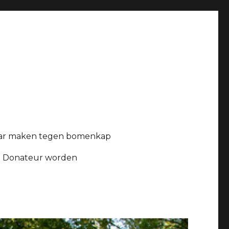
ar maken tegen bomenkap
Donateur worden