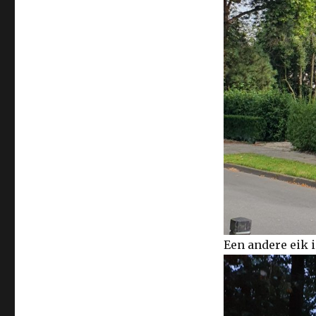
Een andere eik i