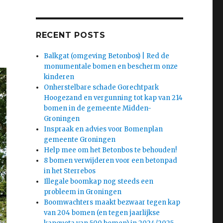
RECENT POSTS
Balkgat (omgeving Betonbos) | Red de
monumentale bomen en bescherm onze
kinderen
Onherstelbare schade Gorechtpark
Hoogezand en vergunning tot kap van 214
bomen in de gemeente Midden-
Groningen
Inspraak en advies voor Bomenplan
gemeente Groningen
Help mee om het Betonbos te behouden!
8 bomen verwijderen voor een betonpad
in het Sterrebos
Illegale boomkap nog steeds een
probleem in Groningen
Boomwachters maakt bezwaar tegen kap
van 204 bomen (en tegen jaarlijkse