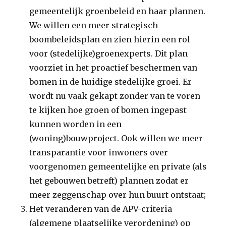
gemeentelijk groenbeleid en haar plannen.
We willen een meer strategisch
boombeleidsplan en zien hierin een rol
voor (stedelijke)groenexperts. Dit plan
voorziet in het proactief beschermen van
bomen in de huidige stedelijke groei. Er
wordt nu vaak gekapt zonder van te voren
te kijken hoe groen of bomen ingepast
kunnen worden in een
(woning)bouwproject. Ook willen we meer
transparantie voor inwoners over
voorgenomen gemeentelijke en private (als
het gebouwen betreft) plannen zodat er
meer zeggenschap over hun buurt ontstaat;
Het veranderen van de APV-criteria
(algemene plaatselijke verordening) op