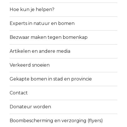
Hoe kun je helpen?
Experts in natuur en bomen
Bezwaar maken tegen bomenkap
Artikelen en andere media
Verkeerd snoeien
Gekapte bomen in stad en provincie
Contact
Donateur worden
Boombescherming en verzorging (flyers)