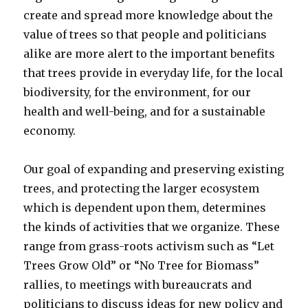
create and spread more knowledge about the
value of trees so that people and politicians
alike are more alert to the important benefits
that trees provide in everyday life, for the local
biodiversity, for the environment, for our
health and well-being, and for a sustainable
economy.
Our goal of expanding and preserving existing
trees, and protecting the larger ecosystem
which is dependent upon them, determines
the kinds of activities that we organize. These
range from grass-roots activism such as “Let
Trees Grow Old” or “No Tree for Biomass”
rallies, to meetings with bureaucrats and
politicians to discuss ideas for new policy and