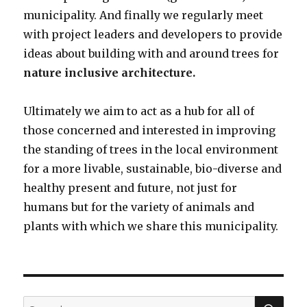
municipality. And finally we regularly meet
with project leaders and developers to provide
ideas about building with and around trees for
nature inclusive architecture.
Ultimately we aim to act as a hub for all of
those concerned and interested in improving
the standing of trees in the local environment
for a more livable, sustainable, bio-diverse and
healthy present and future, not just for
humans but for the variety of animals and
plants with which we share this municipality.
SEA
Search