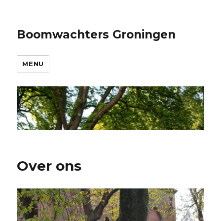
Boomwachters Groningen
MENU
Over ons