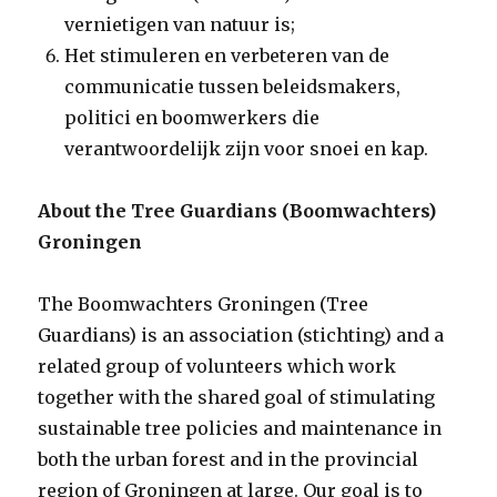
vernietigen van natuur is;
Het stimuleren en verbeteren van de
communicatie tussen beleidsmakers,
politici en boomwerkers die
verantwoordelijk zijn voor snoei en kap.
About the Tree Guardians (Boomwachters)
Groningen
The Boomwachters Groningen (Tree
Guardians) is an association (stichting) and a
related group of volunteers which work
together with the shared goal of stimulating
sustainable tree policies and maintenance in
both the urban forest and in the provincial
region of Groningen at large. Our goal is to