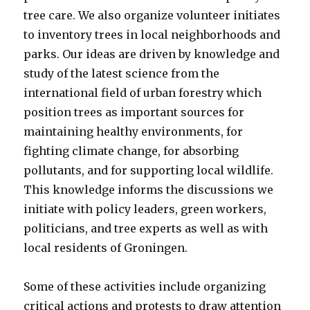
tree care. We also organize volunteer initiates
to inventory trees in local neighborhoods and
parks. Our ideas are driven by knowledge and
study of the latest science from the
international field of urban forestry which
position trees as important sources for
maintaining healthy environments, for
fighting climate change, for absorbing
pollutants, and for supporting local wildlife.
This knowledge informs the discussions we
initiate with policy leaders, green workers,
politicians, and tree experts as well as with
local residents of Groningen.
Some of these activities include organizing
critical actions and protests to draw attention