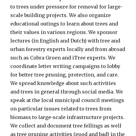
to trees under pressure for removal for large-
scale building projects. We also organize
educational outings to learn about trees and
their values in various regions. We sponsor
lectures (in English and Dutch) with tree and
urban forestry experts locally and from abroad
such as Cobra Groen and iTree experts. We
coordinate letter writing campaigns to lobby
for better tree pruning, protection, and care.
We spread knowledge about such activities
and trees in general through social media. We
speak at the local municipal council meetings
on particular issues related to trees from
biomass to large-scale infrastructure projects.
We collect and document tree fellings as well
as tree pruning activities (good and bad) in the