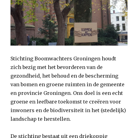
Stichting Boomwachters Groningen houdt
zich bezig met het bevorderen van de
gezondheid, het behoud en de bescherming
van bomen en groene ruimten in de gemeente
en provincie Groningen. Ons doel is een echt
groene en leefbare toekomst te creëren voor
inwoners en de biodiversiteit in het (stedelijk)
landschap te herstellen.
De stichting bestaat uit een driekoppig