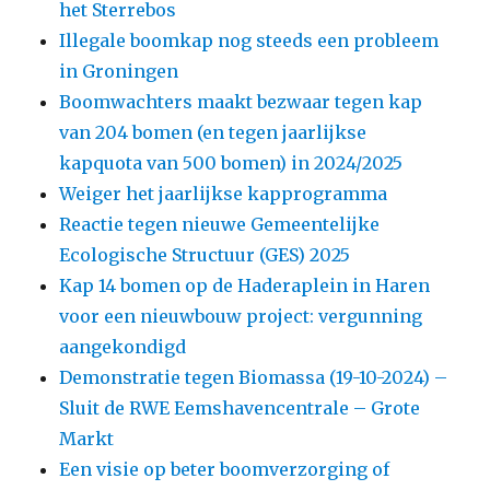
het Sterrebos
Illegale boomkap nog steeds een probleem
in Groningen
Boomwachters maakt bezwaar tegen kap
van 204 bomen (en tegen jaarlijkse
kapquota van 500 bomen) in 2024/2025
Weiger het jaarlijkse kapprogramma
Reactie tegen nieuwe Gemeentelijke
Ecologische Structuur (GES) 2025
Kap 14 bomen op de Haderaplein in Haren
voor een nieuwbouw project: vergunning
aangekondigd
Demonstratie tegen Biomassa (19-10-2024) –
Sluit de RWE Eemshavencentrale – Grote
Markt
Een visie op beter boomverzorging of