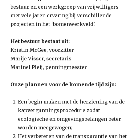
bestuur en een werkgroep van vrijwilligers
met vele jaren ervaring bij verschillende
projecten in het ‘bomenwerkveld’.
Het bestuur bestaat uit:
Kristin McGee, voorzitter
Marije Visser, secretaris
Marinel Pleij, penningmeester
Onze plannen voor de komende tijd zijn:
Een begin maken met de herziening van de
kapvergunningsprocedure zodat
ecologische en omgevingsbelangen beter
worden meegewogen;
Het verbeteren van de transparantie van het