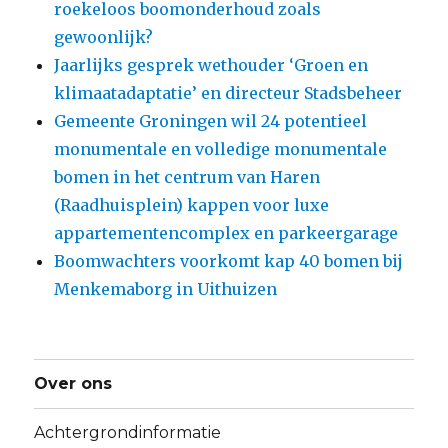
roekeloos boomonderhoud zoals
gewoonlijk?
Jaarlijks gesprek wethouder ‘Groen en
klimaatadaptatie’ en directeur Stadsbeheer
Gemeente Groningen wil 24 potentieel
monumentale en volledige monumentale
bomen in het centrum van Haren
(Raadhuisplein) kappen voor luxe
appartementencomplex en parkeergarage
Boomwachters voorkomt kap 40 bomen bij
Menkemaborg in Uithuizen
Over ons
Achtergrondinformatie