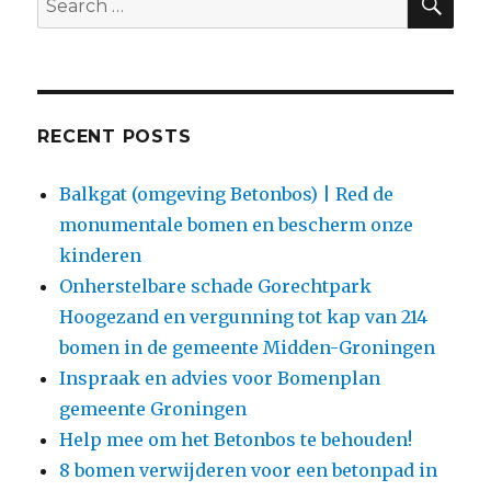
for:
RECENT POSTS
Balkgat (omgeving Betonbos) | Red de
monumentale bomen en bescherm onze
kinderen
Onherstelbare schade Gorechtpark
Hoogezand en vergunning tot kap van 214
bomen in de gemeente Midden-Groningen
Inspraak en advies voor Bomenplan
gemeente Groningen
Help mee om het Betonbos te behouden!
8 bomen verwijderen voor een betonpad in