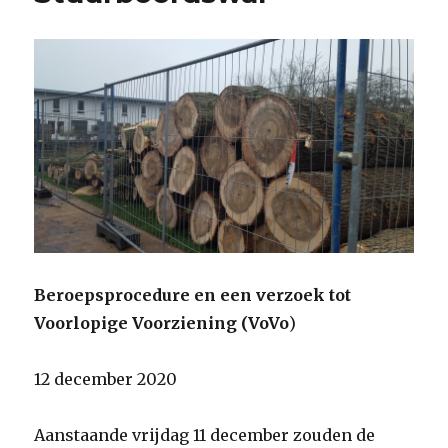
Beroepsprocedure en een verzoek tot
Voorlopige Voorziening (VoVo
)
12 december 2020
Aanstaande vrijdag 11 december zouden de