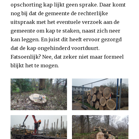
opschorting kap lijkt geen sprake. Daar komt
nog bij dat de gemeente de rechterlijke
uitspraak met het eventuele verzoek aan de
gemeente om kap te staken, naast zich neer
kan leggen. En juist dit heeft ervoor gezorgd
dat de kap ongehinderd voortduurt.
Fatsoenlijk? Nee, dat zeker niet maar formeel
blijkt het te mogen.