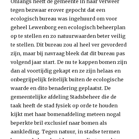
Onlangs heeft de gemeente in haar verweer
tegen bezwaar erover gepocht dat een
ecologisch bureau was ingehuurd om voor
geheel Lewenborg een ecologisch beheerplan
op te stellen en zo natuurwaarden beter veilig
te stellen. Dit bureau zou al heel ver gevorderd
zijn, maar bij navraag bleek dat dit bureau pas
volgend jaar start. De nu te kappen bomen zijn
dan al voortijdig gekapt en ze zijn helaas en
onbegrijpelijk feitelijk buiten de ecologische
waarde en dito benadering geplaatst. De
gemeentelijke afdeling Stadsbeheer die de
taak heeft de stad fysiek op orde te houden
kijkt met haar bomenafdeling meteen nogal
beperkte bril exclusief naar bomen als
aankleding. Tegen natuur, in stadse termen