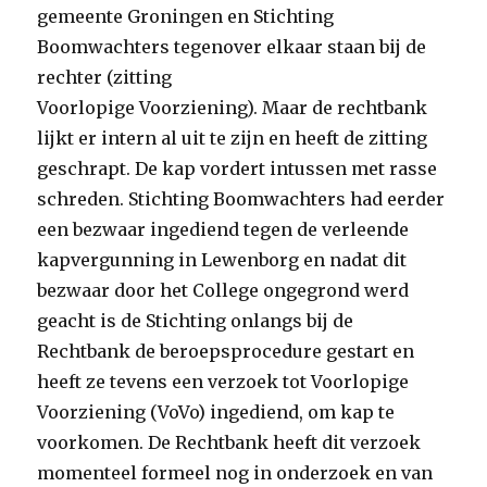
gemeente Groningen en Stichting
Boomwachters tegenover elkaar staan bij de
rechter (zitting
Voorlopige Voorziening). Maar de rechtbank
lijkt er intern al uit te zijn en heeft de zitting
geschrapt. De kap vordert intussen met rasse
schreden. Stichting Boomwachters had eerder
een bezwaar ingediend tegen de verleende
kapvergunning in Lewenborg en nadat dit
bezwaar door het College ongegrond werd
geacht is de Stichting onlangs bij de
Rechtbank de beroepsprocedure gestart en
heeft ze tevens een verzoek tot Voorlopige
Voorziening (VoVo) ingediend, om kap te
voorkomen. De Rechtbank heeft dit verzoek
momenteel formeel nog in onderzoek en van