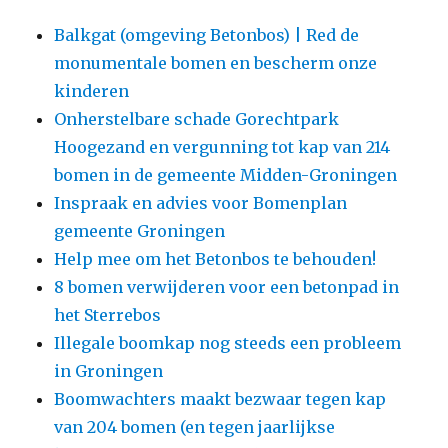
Balkgat (omgeving Betonbos) | Red de
monumentale bomen en bescherm onze
kinderen
Onherstelbare schade Gorechtpark
Hoogezand en vergunning tot kap van 214
bomen in de gemeente Midden-Groningen
Inspraak en advies voor Bomenplan
gemeente Groningen
Help mee om het Betonbos te behouden!
8 bomen verwijderen voor een betonpad in
het Sterrebos
Illegale boomkap nog steeds een probleem
in Groningen
Boomwachters maakt bezwaar tegen kap
van 204 bomen (en tegen jaarlijkse