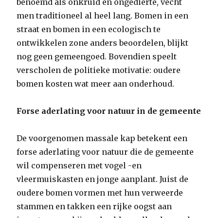
benoemd als onkruid en ongedierte, vecht
men traditioneel al heel lang. Bomen in een
straat en bomen in een ecologisch te
ontwikkelen zone anders beoordelen, blijkt
nog geen gemeengoed. Bovendien speelt
verscholen de politieke motivatie: oudere
bomen kosten wat meer aan onderhoud.
Forse aderlating voor natuur in de gemeente
De voorgenomen massale kap betekent een
forse aderlating voor natuur die de gemeente
wil compenseren met vogel -en
vleermuiskasten en jonge aanplant. Juist de
oudere bomen vormen met hun verweerde
stammen en takken een rijke oogst aan