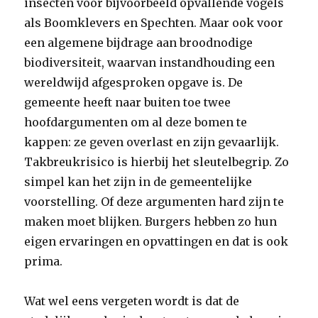
insecten voor bijvoorbeeld opvallende vogels
als Boomklevers en Spechten. Maar ook voor
een algemene bijdrage aan broodnodige
biodiversiteit, waarvan instandhouding een
wereldwijd afgesproken opgave is. De
gemeente heeft naar buiten toe twee
hoofdargumenten om al deze bomen te
kappen: ze geven overlast en zijn gevaarlijk.
Takbreukrisico is hierbij het sleutelbegrip. Zo
simpel kan het zijn in de gemeentelijke
voorstelling. Of deze argumenten hard zijn te
maken moet blijken. Burgers hebben zo hun
eigen ervaringen en opvattingen en dat is ook
prima.
Wat wel eens vergeten wordt is dat de