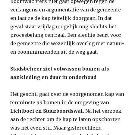
Boomwachters niet gaat opwegen tegen de
verlangens en argumentatie van de gemeente
en laat ze de kap feitelijk doorgaan. In dat
geval staat vrijdag mogelijk nog slechts het
procesbelang centraal. Een slechte beurt voor
de gemeente die wezenlijk overleg met natuur-
en boomminnenden uit de weg gaat.
Stadsbeheer ziet volwassen bomen als
aankleding en duur in onderhoud
Het geschil gaat over de voorgenomen kap van
tenminste 99 bomen in de omgeving van
Lichtboei en Stuurboordswal
. Na het verzoek
aan de rechter om de kap te laten opschorten
was het even stil. Maar gisterochtend