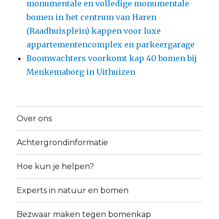
monumentale en volledige monumentale
bomen in het centrum van Haren
(Raadhuisplein) kappen voor luxe
appartementencomplex en parkeergarage
Boomwachters voorkomt kap 40 bomen bij
Menkemaborg in Uithuizen
Over ons
Achtergrondinformatie
Hoe kun je helpen?
Experts in natuur en bomen
Bezwaar maken tegen bomenkap