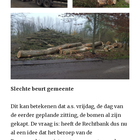
Slechte beurt gemeente
Dit kan betekenen dat a.s. vrijdag, de dag van
de eerder geplande zitting, de bomen al zijn
gekapt. De vraag is: heeft de Rechtbank dus nu
al een idee dat het beroep van de