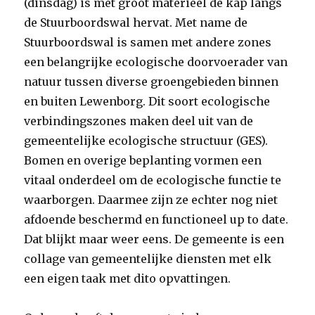
(dinsdag) is met groot materieel de kap langs
de Stuurboordswal hervat. Met name de
Stuurboordswal is samen met andere zones
een belangrijke ecologische doorvoerader van
natuur tussen diverse groengebieden binnen
en buiten Lewenborg. Dit soort ecologische
verbindingszones maken deel uit van de
gemeentelijke ecologische structuur (GES).
Bomen en overige beplanting vormen een
vitaal onderdeel om de ecologische functie te
waarborgen. Daarmee zijn ze echter nog niet
afdoende beschermd en functioneel up to date.
Dat blijkt maar weer eens. De gemeente is een
collage van gemeentelijke diensten met elk
een eigen taak met dito opvattingen.