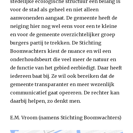
stedelijke ecologische structuur een belang is
voor de stad als geheel en niet alleen
aanwonenden aangaat. De gemeente heeft de
neiging hier nog wel eens voor een te kleine
en voor de gemeente overzichtelijker groep
burgers partij te trekken. De Stichting
Boomwachters kiest de nuance en wil een
onderhoudsbeurt die veel meer de natuur en
de functie van het gebied eerbiedigt. Daar heeft
iedereen baat bij. Ze wil ook bereiken dat de
gemeente transparanter en meer wezenlijk
communicatief gaat opereren. De rechter kan
daarbij helpen, zo denkt men.
E.M. Vroom (namens Stichting Boomwachters)