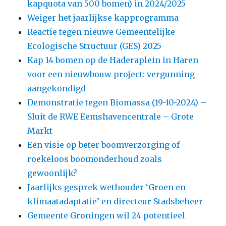
kapquota van 500 bomen) in 2024/2025
Weiger het jaarlijkse kapprogramma
Reactie tegen nieuwe Gemeentelijke
Ecologische Structuur (GES) 2025
Kap 14 bomen op de Haderaplein in Haren
voor een nieuwbouw project: vergunning
aangekondigd
Demonstratie tegen Biomassa (19-10-2024) –
Sluit de RWE Eemshavencentrale – Grote
Markt
Een visie op beter boomverzorging of
roekeloos boomonderhoud zoals
gewoonlijk?
Jaarlijks gesprek wethouder ‘Groen en
klimaatadaptatie’ en directeur Stadsbeheer
Gemeente Groningen wil 24 potentieel