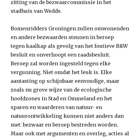
zitting van de bezwaarcommissie in het
stadhuis van Wedde.
Bomenridders Groningen zullen omwonenden
en andere bezwaarden steunen in beroep
tegen kaalkap als gevolg van het foutieve B&W
besluit en onverhoopt een raadsbesluit.
Beroep zal worden ingesteld tegen elke
vergunning. Niet omdat het leuk is. Elke
aantasting op schijnbaar eenvoudige, maar
zoals nu grove wijze van de ecologische
hoofdzones in Stad en Ommeland en het
sparen en waarderen van natuur- en
natuurontwikkeling kunnen niet anders dan
met: bezwaar en beroep bestreden worden.
Maar ook met argumenten en overleg, acties al