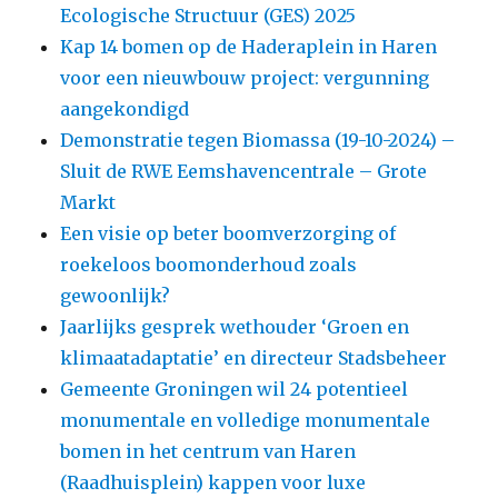
Ecologische Structuur (GES) 2025
Kap 14 bomen op de Haderaplein in Haren
voor een nieuwbouw project: vergunning
aangekondigd
Demonstratie tegen Biomassa (19-10-2024) –
Sluit de RWE Eemshavencentrale – Grote
Markt
Een visie op beter boomverzorging of
roekeloos boomonderhoud zoals
gewoonlijk?
Jaarlijks gesprek wethouder ‘Groen en
klimaatadaptatie’ en directeur Stadsbeheer
Gemeente Groningen wil 24 potentieel
monumentale en volledige monumentale
bomen in het centrum van Haren
(Raadhuisplein) kappen voor luxe