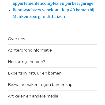
appartementencomplex en parkeergarage
Boomwachters voorkomt kap 40 bomen bij
Menkemaborg in Uithuizen
Over ons
Achtergrondinformatie
Hoe kun je helpen?
Experts in natuur en bomen
Bezwaar maken tegen bomenkap
Artikelen en andere media