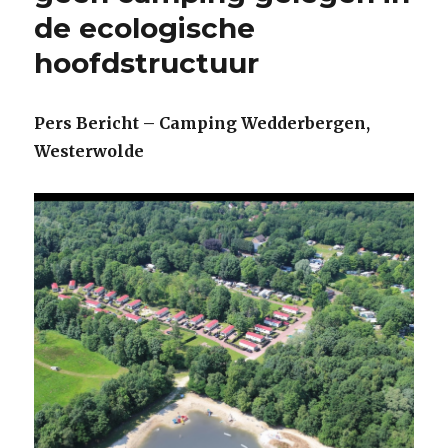
de ecologische
hoofdstructuur
Pers Bericht – Camping Wedderbergen,
Westerwolde