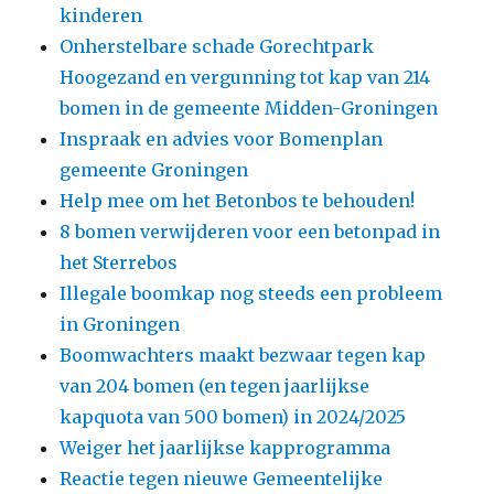
kinderen
Onherstelbare schade Gorechtpark
Hoogezand en vergunning tot kap van 214
bomen in de gemeente Midden-Groningen
Inspraak en advies voor Bomenplan
gemeente Groningen
Help mee om het Betonbos te behouden!
8 bomen verwijderen voor een betonpad in
het Sterrebos
Illegale boomkap nog steeds een probleem
in Groningen
Boomwachters maakt bezwaar tegen kap
van 204 bomen (en tegen jaarlijkse
kapquota van 500 bomen) in 2024/2025
Weiger het jaarlijkse kapprogramma
Reactie tegen nieuwe Gemeentelijke