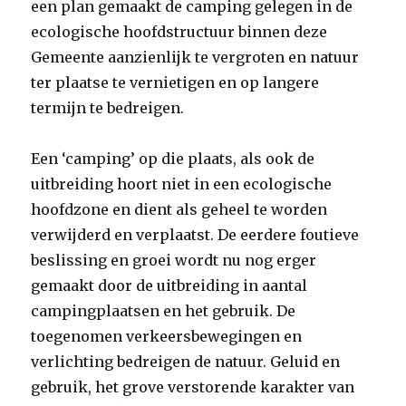
een plan gemaakt de camping gelegen in de
ecologische hoofdstructuur binnen deze
Gemeente aanzienlijk te vergroten en natuur
ter plaatse te vernietigen en op langere
termijn te bedreigen.
Een ‘camping’ op die plaats, als ook de
uitbreiding hoort niet in een ecologische
hoofdzone en dient als geheel te worden
verwijderd en verplaatst. De eerdere foutieve
beslissing en groei wordt nu nog erger
gemaakt door de uitbreiding in aantal
campingplaatsen en het gebruik. De
toegenomen verkeersbewegingen en
verlichting bedreigen de natuur. Geluid en
gebruik, het grove verstorende karakter van