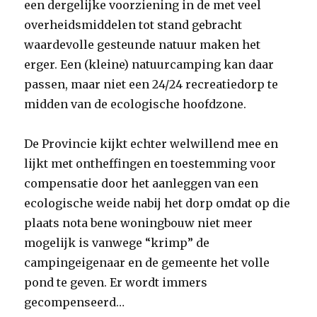
een dergelijke voorziening in de met veel
overheidsmiddelen tot stand gebracht
waardevolle gesteunde natuur maken het
erger. Een (kleine) natuurcamping kan daar
passen, maar niet een 24/24 recreatiedorp te
midden van de ecologische hoofdzone.
De Provincie kijkt echter welwillend mee en
lijkt met ontheffingen en toestemming voor
compensatie door het aanleggen van een
ecologische weide nabij het dorp omdat op die
plaats nota bene woningbouw niet meer
mogelijk is vanwege “krimp” de
campingeigenaar en de gemeente het volle
pond te geven. Er wordt immers
gecompenseerd…