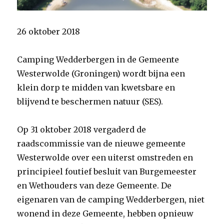
26 oktober 2018
Camping Wedderbergen in de Gemeente
Westerwolde (Groningen) wordt bijna een
klein dorp te midden van kwetsbare en
blijvend te beschermen natuur (SES).
Op 31 oktober 2018 vergaderd de
raadscommissie van de nieuwe gemeente
Westerwolde over een uiterst omstreden en
principieel foutief besluit van Burgemeester
en Wethouders van deze Gemeente. De
eigenaren van de camping Wedderbergen, niet
wonend in deze Gemeente, hebben opnieuw