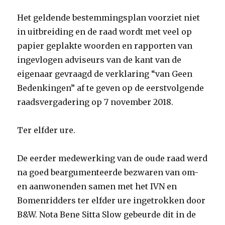
Het geldende bestemmingsplan voorziet niet
in uitbreiding en de raad wordt met veel op
papier geplakte woorden en rapporten van
ingevlogen adviseurs van de kant van de
eigenaar gevraagd de verklaring “van Geen
Bedenkingen” af te geven op de eerstvolgende
raadsvergadering op 7 november 2018.
Ter elfder ure.
De eerder medewerking van de oude raad werd
na goed beargumenteerde bezwaren van om-
en aanwonenden samen met het IVN en
Bomenridders ter elfder ure ingetrokken door
B&W. Nota Bene Sitta Slow gebeurde dit in de