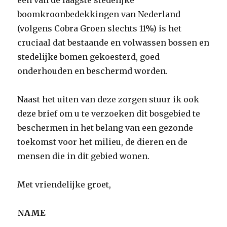
een van de laagste stedelijke
boomkroonbedekkingen van Nederland
(volgens Cobra Groen slechts 11%) is het
cruciaal dat bestaande en volwassen bossen en
stedelijke bomen gekoesterd, goed
onderhouden en beschermd worden.
Naast het uiten van deze zorgen stuur ik ook
deze brief om u te verzoeken dit bosgebied te
beschermen in het belang van een gezonde
toekomst voor het milieu, de dieren en de
mensen die in dit gebied wonen.
Met vriendelijke groet,
NAME