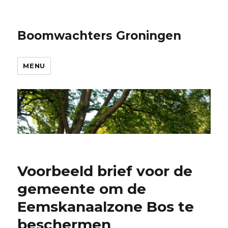
Boomwachters Groningen
MENU
Voorbeeld brief voor de
gemeente om de
Eemskanaalzone Bos te
beschermen