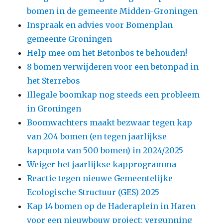
bomen in de gemeente Midden-Groningen
Inspraak en advies voor Bomenplan
gemeente Groningen
Help mee om het Betonbos te behouden!
8 bomen verwijderen voor een betonpad in
het Sterrebos
Illegale boomkap nog steeds een probleem
in Groningen
Boomwachters maakt bezwaar tegen kap
van 204 bomen (en tegen jaarlijkse
kapquota van 500 bomen) in 2024/2025
Weiger het jaarlijkse kapprogramma
Reactie tegen nieuwe Gemeentelijke
Ecologische Structuur (GES) 2025
Kap 14 bomen op de Haderaplein in Haren
voor een nieuwbouw project: vergunning