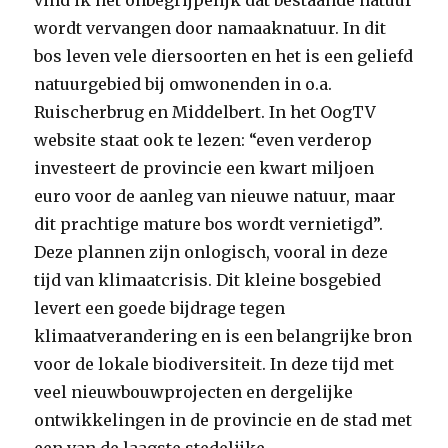
vind ik het onbegrijpelijk dat bestaande natuur
wordt vervangen door namaaknatuur. In dit
bos leven vele diersoorten en het is een geliefd
natuurgebied bij omwonenden in o.a.
Ruischerbrug en Middelbert. In het OogTV
website staat ook te lezen: “even verderop
investeert de provincie een kwart miljoen
euro voor de aanleg van nieuwe natuur, maar
dit prachtige mature bos wordt vernietigd”.
Deze plannen zijn onlogisch, vooral in deze
tijd van klimaatcrisis. Dit kleine bosgebied
levert een goede bijdrage tegen
klimaatverandering en is een belangrijke bron
voor de lokale biodiversiteit. In deze tijd met
veel nieuwbouwprojecten en dergelijke
ontwikkelingen in de provincie en de stad met