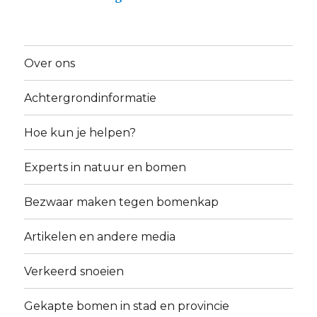
Over ons
Achtergrondinformatie
Hoe kun je helpen?
Experts in natuur en bomen
Bezwaar maken tegen bomenkap
Artikelen en andere media
Verkeerd snoeien
Gekapte bomen in stad en provincie