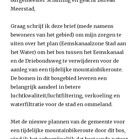
burgemeester Schuiling en geacht Bureau
Meerstad,
Graag schrijf ik deze brief (mede namens
bewoners van het gebied) om mijn zorgen te
uiten over het plan (Eemskanaalzone Stad aan
het Water) om het bos tussen het Eemskanaal
en de Driebondsweg te verwijderen voor de
aanleg van een tijdelijke mountainbikeroute.
De bomen in dit bosgebied leveren een
belangrijk aandeel in betere
luchtkwaliteit/luchtfiltering, verkoeling en
waterfiltratie voor de stad en ommeland.
Met de nieuwe plannen van de gemeente voor
een tijdelijke mountainbikeroute door dit bos,