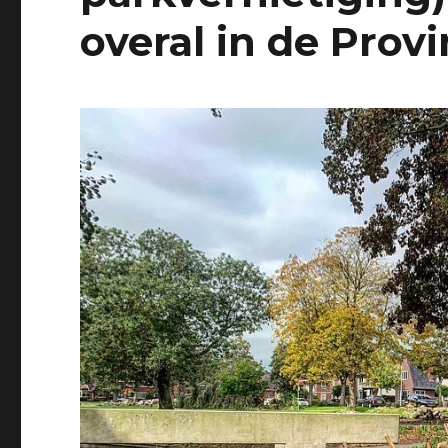
overal in de Prov