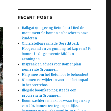
RECENT POSTS
Balkgat (omgeving Betonbos) | Red de
monumentale bomen en bescherm onze
kinderen
Onherstelbare schade Gorechtpark
Hoogezand en vergunning tot kap van 214
bomen in de gemeente Midden-
Groningen
Inspraak en advies voor Bomenplan
gemeente Groningen
Help mee om het Betonbos te behouden!
8 bomen verwijderen voor een betonpad
in het Sterrebos
Illegale boomkap nog steeds een
probleem in Groningen
Boomwachters maakt bezwaar tegen kap
van 204 bomen (en tegen jaarlijkse