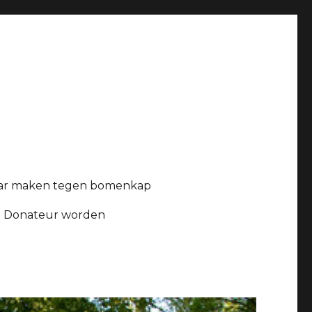
ar maken tegen bomenkap
Donateur worden