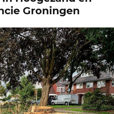
incie Groningen