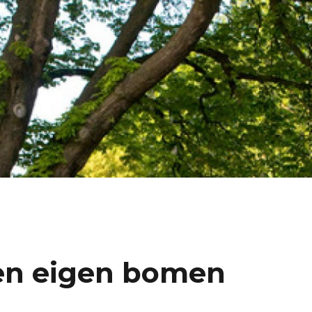
en eigen bomen