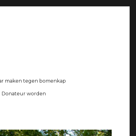
ar maken tegen bomenkap
Donateur worden