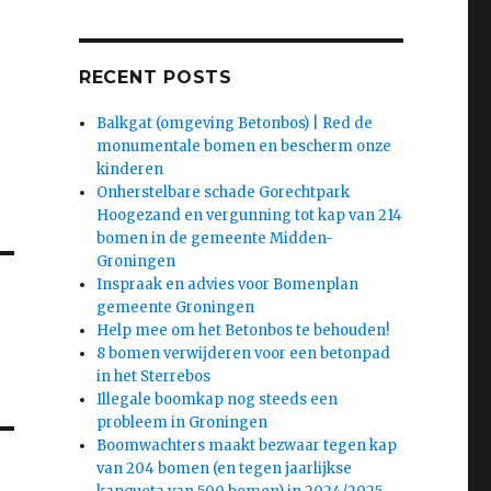
RECENT POSTS
Balkgat (omgeving Betonbos) | Red de
monumentale bomen en bescherm onze
kinderen
Onherstelbare schade Gorechtpark
Hoogezand en vergunning tot kap van 214
bomen in de gemeente Midden-
Groningen
Inspraak en advies voor Bomenplan
gemeente Groningen
Help mee om het Betonbos te behouden!
8 bomen verwijderen voor een betonpad
in het Sterrebos
Illegale boomkap nog steeds een
probleem in Groningen
Boomwachters maakt bezwaar tegen kap
van 204 bomen (en tegen jaarlijkse