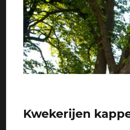
Kwekerijen kapp