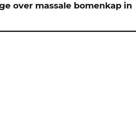
lege over massale bomenkap in