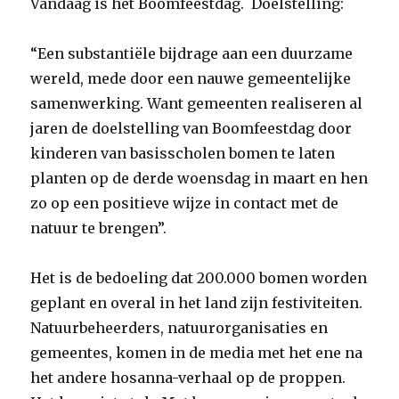
Vandaag is het Boomfeestdag. Doelstelling:
“Een substantiële bijdrage aan een duurzame
wereld, mede door een nauwe gemeentelijke
samenwerking. Want gemeenten realiseren al
jaren de doelstelling van Boomfeestdag door
kinderen van basisscholen bomen te laten
planten op de derde woensdag in maart en hen
zo op een positieve wijze in contact met de
natuur te brengen”.
Het is de bedoeling dat 200.000 bomen worden
geplant en overal in het land zijn festiviteiten.
Natuurbeheerders, natuurorganisaties en
gemeentes, komen in de media met het ene na
het andere hosanna-verhaal op de proppen.