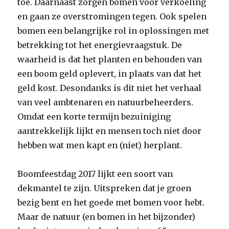
toe. Daarnaast zorgen bomen voor verkoeling
en gaan ze overstromingen tegen. Ook spelen
bomen een belangrijke rol in oplossingen met
betrekking tot het energievraagstuk. De
waarheid is dat het planten en behouden van
een boom geld oplevert, in plaats van dat het
geld kost. Desondanks is dit niet het verhaal
van veel ambtenaren en natuurbeheerders.
Omdat een korte termijn bezuiniging
aantrekkelijk lijkt en mensen toch niet door
hebben wat men kapt en (niet) herplant.
Boomfeestdag 2017 lijkt een soort van
dekmantel te zijn. Uitspreken dat je groen
bezig bent en het goede met bomen voor hebt.
Maar de natuur (en bomen in het bijzonder)