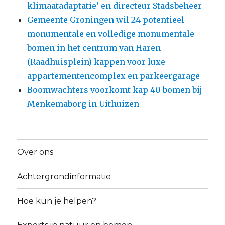
klimaatadaptatie’ en directeur Stadsbeheer
Gemeente Groningen wil 24 potentieel
monumentale en volledige monumentale
bomen in het centrum van Haren
(Raadhuisplein) kappen voor luxe
appartementencomplex en parkeergarage
Boomwachters voorkomt kap 40 bomen bij
Menkemaborg in Uithuizen
Over ons
Achtergrondinformatie
Hoe kun je helpen?