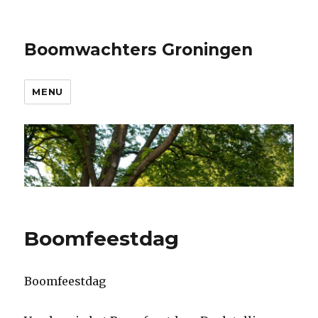
Boomwachters Groningen
MENU
Boomfeestdag
Boomfeestdag