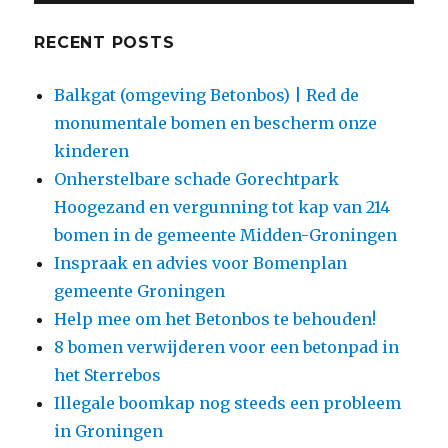
RECENT POSTS
Balkgat (omgeving Betonbos) | Red de
monumentale bomen en bescherm onze
kinderen
Onherstelbare schade Gorechtpark
Hoogezand en vergunning tot kap van 214
bomen in de gemeente Midden-Groningen
Inspraak en advies voor Bomenplan
gemeente Groningen
Help mee om het Betonbos te behouden!
8 bomen verwijderen voor een betonpad in
het Sterrebos
Illegale boomkap nog steeds een probleem
in Groningen