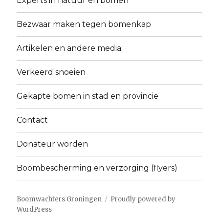
Experts in natuur en bomen
Bezwaar maken tegen bomenkap
Artikelen en andere media
Verkeerd snoeien
Gekapte bomen in stad en provincie
Contact
Donateur worden
Boombescherming en verzorging (flyers)
Boomwachters Groningen
Proudly powered by
WordPress