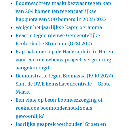
Boomwachters maakt bezwaar tegen kap
van 204 bomen (en tegen jaarlijkse
kapquota van 500 bomen) in 2024/2025
Weiger het jaarlijkse kapprogramma
Reactie tegen nieuwe Gemeentelijke
Ecologische Structuur (GES) 2025
Kap 14 bomen op de Haderaplein in Haren
voor een nieuwbouw project: vergunning
aangekondigd
Demonstratie tegen Biomassa (19-10-2024) –
Sluit de RWE Eemshavencentrale – Grote
Markt
Een visie op beter boomverzorging of
roekeloos boomonderhoud zoals
gewoonlijk?
Jaarlijks gesprek wethouder ‘Groen en