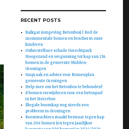
RECENT POSTS
Balkgat (omgeving Betonbos) | Red de
monumentale bomen en bescherm onze
kinderen
Onherstelbare schade Gorechtpark
Hoogezand en vergunning tot kap van 214
bomen in de gemeente Midden-
Groningen
Inspraak en advies voor Bomenplan
gemeente Groningen
Help mee om het Betonbos te behouden!
8 bomen verwijderen voor een betonpad
in het Sterrebos
Illegale boomkap nog steeds een
probleem in Groningen
Boomwachters maakt bezwaar tegen kap
van 204 bomen (en tegen jaarlijkse