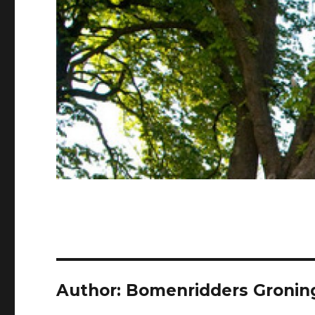
Author:
Bomenridders Gronin