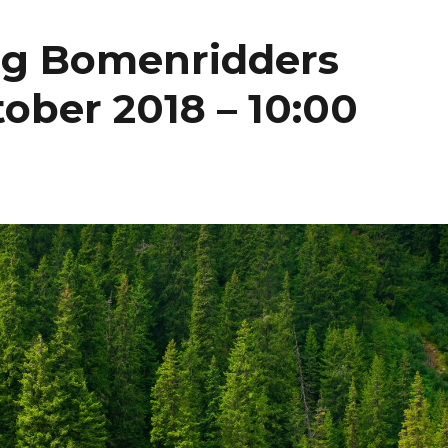
g Bomenridders
ober 2018 – 10:00