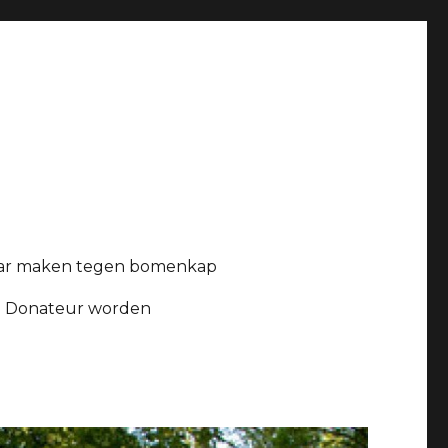
ar maken tegen bomenkap
Donateur worden